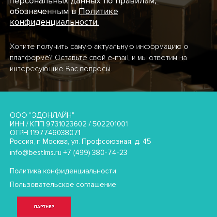
персональных данных по правилам,
обозначенным в
Политике
конфиденциальности.
Хотите получить самую актуальную информацию о
платформе? Оставьте свой e-mail, и мы ответим на
интересующие Вас вопросы.
ООО "ЭДОНЛАЙН"
ИНН / КПП 9731023602 / 502201001
ОГРН 1197746038071
Россия, г. Москва, ул. Профсоюзная, д. 45
info@bestlms.ru +7 (499) 380-74-23
Политика конфиденциальности
Пользовательское соглашение