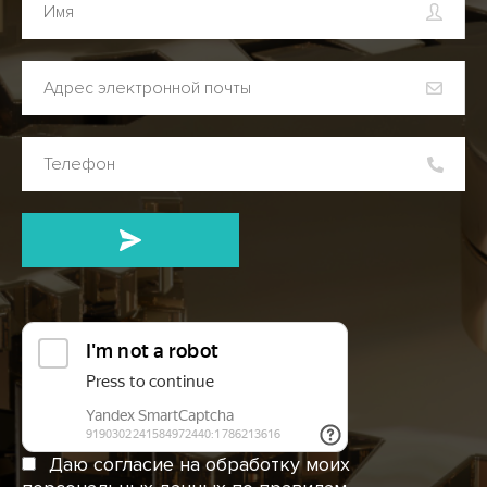
Даю согласие на обработку моих