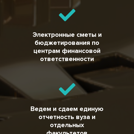
Электронные сметы и
бюджетирования по
центрам финансовой
ответственности
Ведем и сдаем единую
отчетность вуза и
отдельных
факультетов