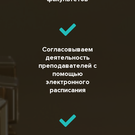
Согласовываем
деятельность
преподавателей с
помощью
электронного
расписания