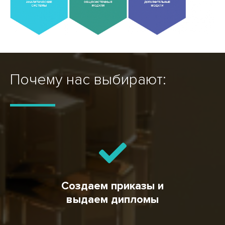
Почему нас выбирают:
Создаем приказы и
выдаем дипломы