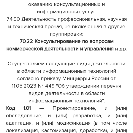
оказанию консультационных и
информационных услуг;
74.90 Деятельность профессиональная, научная
и техническая прочая, не включенная в другие
группировки;
70.22
К
онсультирование по вопросам
коммерческой деятельности и управления
и др.
Осуществляем следующие виды деятельности
в области информационных технологий
согласно приказу Минцифры России от
11.05.2023 № 449 "Об утверждении перечня
видов деятельности в области
информационных технологий":
Код 1.01
— Проектирование, и (или)
обследование, и (или) разработка, и (или)
адаптация, и (или) модификация (в том числе
локализация, кастомизация, доработка), и (или)