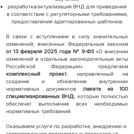
разработка/актуализация ВНД для приведения
в соответствие с регуляторными требованиями,
предоставление адаптированных шаблонов.
В связи с вступлением в силу значительных
изменений, внесённых Федеральным законом
от 13 февраля 2025 года № 9-ФЗ
«О внесении
изменений в отдельные законодательные акты
Российской Федерации» предлагаем
комплексный проект
, направленный на
создание и обновление внутренних
нормативных документов (
пакета из 100
специализированных ВНД
), которые полностью
обеспечат выполнение всех необходимых
нормативных требований.
Оказываем услуги по разработке, внедрению и
сопровождению программных продуктов на