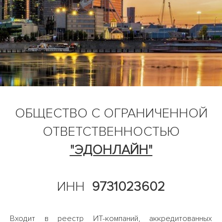
ОБЩЕСТВО С ОГРАНИЧЕННОЙ
ОТВЕТСТВЕННОСТЬЮ
"ЭДОНЛАЙН"
ИНН
9731023602
Входит в реестр ИТ-компаний, аккредитованных