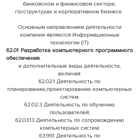
банковском и финансовом секторе,
госструктурах и корпоративном бизнесе.
О
сновным направлением деятельности
компании являются Информационные
технологии (IT):
62.01 Разработка компьютерного программного
обеспечения.
и дополнительные виды деятельности,
включая:
62.02.1 Деятельность по
планированию,проектированию компьютерных
систем;
62.02.3 Деятельность по обучению
пользователей;
62.03.13 Деятельность по сопровождению
компьютерных систем;
63.99.1 Деятельность по