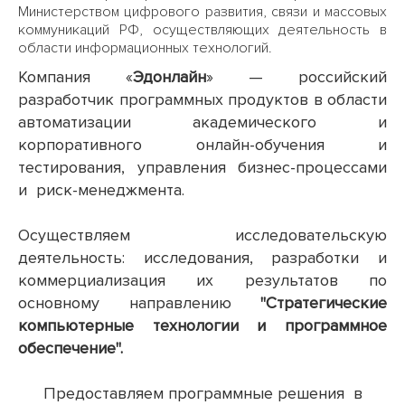
Министерством цифрового развития, связи и массовых
коммуникаций РФ, осуществляющих деятельность в
области информационных технологий.
Компания «
Эдонлайн
» — российский
разработчик программных продуктов в области
автоматизации академического и
корпоративного онлайн-обучения и
тестирования, управления бизнес-процессами
и риск-менеджмента.
Осуществляем исследовательскую
деятельность: исследования, разработки и
коммерциализация их результатов по
основному направлению
"Стратегические
компьютерные технологии и программное
обеспечение".
Предоставляем программные решения в