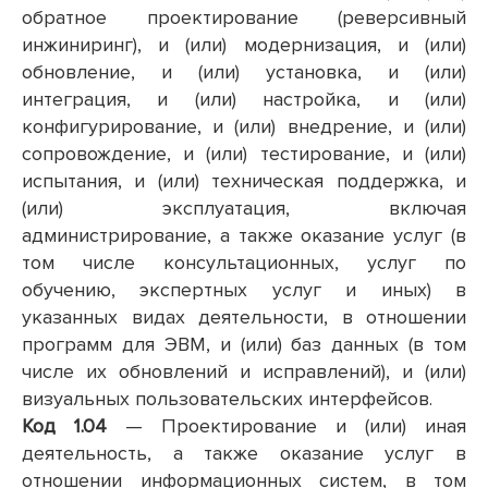
обратное проектирование (реверсивный
инжиниринг), и (или) модернизация, и (или)
обновление, и (или) установка, и (или)
интеграция, и (или) настройка, и (или)
конфигурирование, и (или) внедрение, и (или)
сопровождение, и (или) тестирование, и (или)
испытания, и (или) техническая поддержка, и
(или) эксплуатация, включая
администрирование, а также оказание услуг (в
том числе консультационных, услуг по
обучению, экспертных услуг и иных) в
указанных видах деятельности, в отношении
программ для ЭВМ, и (или) баз данных (в том
числе их обновлений и исправлений), и (или)
визуальных пользовательских интерфейсов.
Код 1.04
— Проектирование и (или) иная
деятельность, а также оказание услуг в
отношении информационных систем, в том