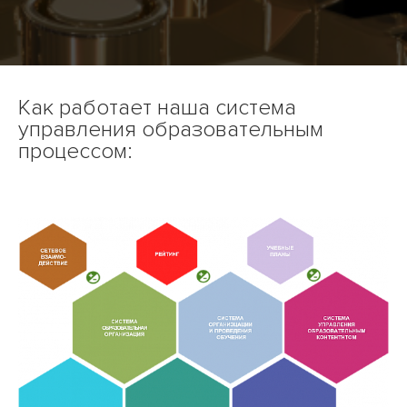
Как работает наша система
управления образовательным
процессом: