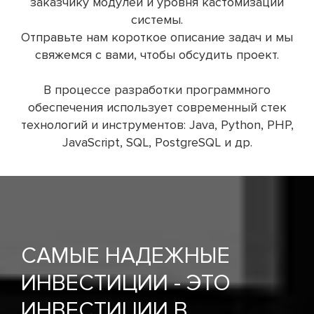
заказчику модулей и уровня кастомизации
системы.
Отправьте нам короткое описание задач и мы
свяжемся с вами, чтобы обсудить проект.
В процессе разработки программного
обеспечения использует современный стек
технологий и инструментов: Java, Python, PHP,
JavaScript, SQL, PostgreSQL и др.
САМЫЕ НАДЕЖНЫЕ
ИНВЕСТИЦИИ - ЭТО
ИНВЕСТИЦИИ В