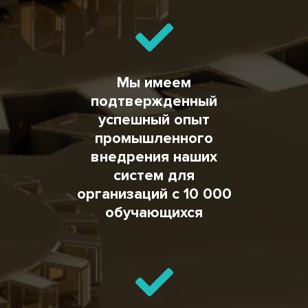
Мы имеем
подтвержденный
успешный опыт
промышленного
внедрения наших
систем для
организаций с 10 000
обучающихся