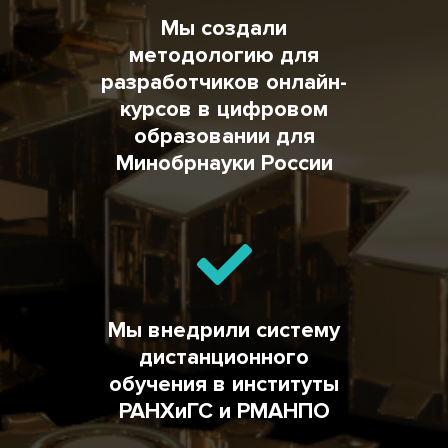
Мы создали
методологию для
разработчиков онлайн-
курсов в цифровом
образовании для
Минобрнауки России
Мы внедрили систему
дистанционного
обучения в институты
РАНХиГС и РМАНПО