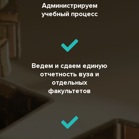
Администрируем
учебный процесс
Ведем и сдаем единую
отчетность вуза и
отдельных
факультетов