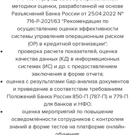
методики оценки, разработанной на основе
Разъяснений Банка России от 25.04.2022 №
716-P-2021/63 "Рекомендации по
осуществлению оценки эффективности
системы управления операционным риском
(ОР) в кредитной организации";
проверка расчета показателей, оценка
качества данных (КД) в информационных
системах (ИС) и др. с предоставлением
заключения в форме отчета;
оценка с результатами Gap-анализа документов
и приведение в соответствие требованиям
Положений Банка России 850-П (787-П) и 779-П
для банков и НФО;
оценка мероприятий по повышение
осведомлённости сотрудников с контролем
знаний в форме тестов на платформе онлайн-
обучения;