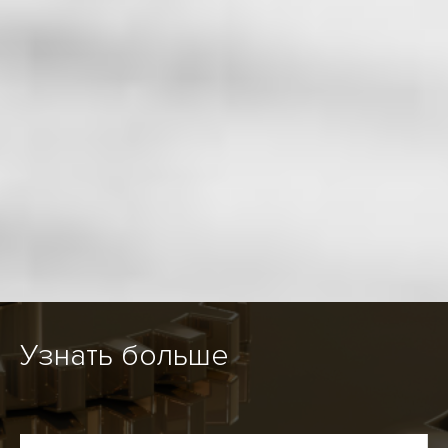
Узнать больше