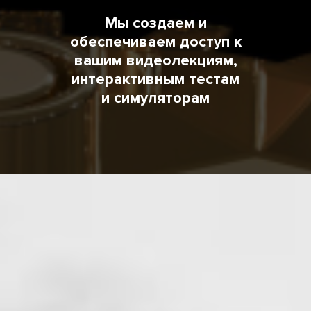
Мы создаем и
обеспечиваем доступ к
вашим видеолекциям,
интерактивным тестам
и симуляторам